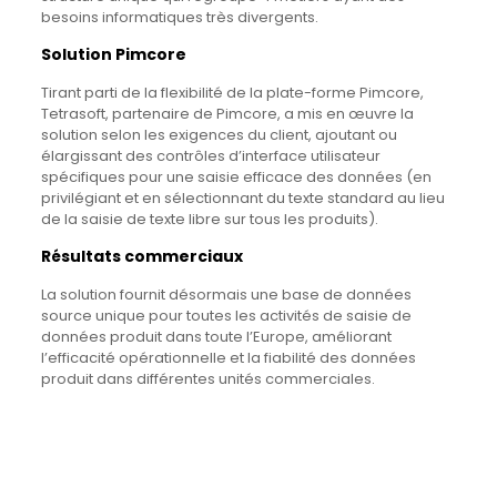
besoins informatiques très divergents.
Solution Pimcore
Tirant parti de la flexibilité de la plate-forme Pimcore,
Tetrasoft, partenaire de Pimcore, a mis en œuvre la
solution selon les exigences du client, ajoutant ou
élargissant des contrôles d’interface utilisateur
spécifiques pour une saisie efficace des données (en
privilégiant et en sélectionnant du texte standard au lieu
de la saisie de texte libre sur tous les produits).
Résultats commerciaux
La solution fournit désormais une base de données
source unique pour toutes les activités de saisie de
données produit dans toute l’Europe, améliorant
l’efficacité opérationnelle et la fiabilité des données
produit dans différentes unités commerciales.