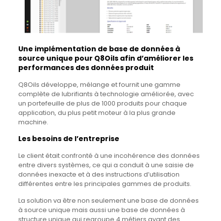
Une implémentation de base de données à
source unique pour Q8Oils afin d’améliorer les
performances des données produit
Q8Oils développe, mélange et fournit une gamme
complète de lubrifiants à technologie améliorée, avec
un portefeuille de plus de 1000 produits pour chaque
application, du plus petit moteur à la plus grande
machine.
Les besoins de l’entreprise
Le client était confronté à une incohérence des données
entre divers systèmes, ce qui a conduit à une saisie de
données inexacte et à des instructions d’utilisation
différentes entre les principales gammes de produits.
La solution va être non seulement une base de données
à source unique mais aussi une base de données à
structure unique qui regroupe 4 métiers ayant des