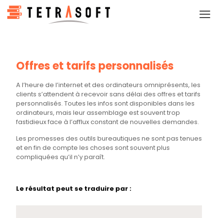
Offres et tarifs personnalisés
A l’heure de l’internet et des ordinateurs omniprésents, les
clients s’attendent à recevoir sans délai des offres et tarifs
personnalisés. Toutes les infos sont disponibles dans les
ordinateurs, mais leur assemblage est souvent trop
fastidieux face à l’afflux constant de nouvelles demandes.
Les promesses des outils bureautiques ne sont pas tenues
et en fin de compte les choses sont souvent plus
compliquées qu’il n’y paraît.
Le résultat peut se traduire par :