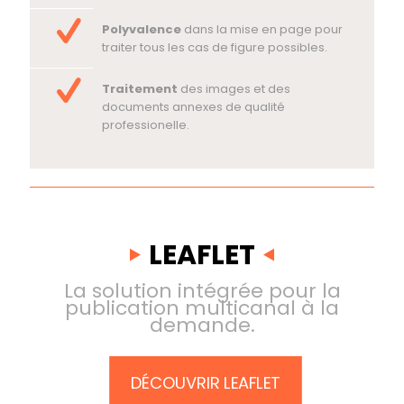
Polyvalence
dans la mise en page pour
traiter tous les cas de figure possibles.
Traitement
des images et des
documents annexes de qualité
professionelle.
LEAFLET
La solution intégrée pour la
publication multicanal à la
demande.
DÉCOUVRIR LEAFLET