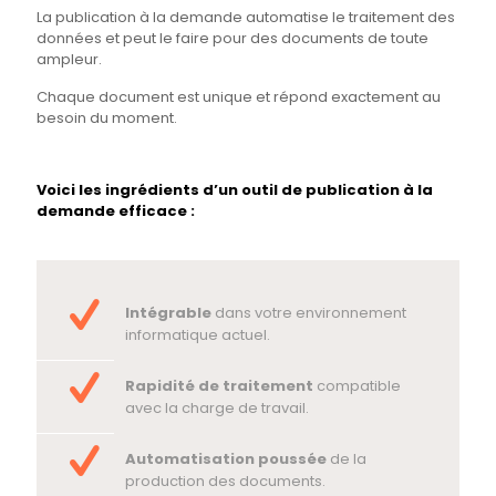
La publication à la demande automatise le traitement des
données et peut le faire pour des documents de toute
ampleur.
Chaque document est unique et répond exactement au
besoin du moment.
Voici les ingrédients d’un outil de publication à la
demande efficace :
Intégrable
dans votre environnement
informatique actuel.
Rapidité de traitement
compatible
avec la charge de travail.
Automatisation poussée
de la
production des documents.