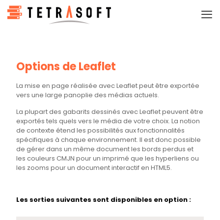
Options de Leaflet
La mise en page réalisée avec Leaflet peut être exportée
vers une large panoplie des médias actuels.
La plupart des gabarits dessinés avec Leaflet peuvent être
exportés tels quels vers le média de votre choix. La notion
de contexte étend les possibilités aux fonctionnalités
spécifiques à chaque environnement. Il est donc possible
de gérer dans un même document les bords perdus et
les couleurs CMJN pour un imprimé que les hyperliens ou
les zooms pour un document interactif en HTML5.
Les sorties suivantes sont disponibles en option :