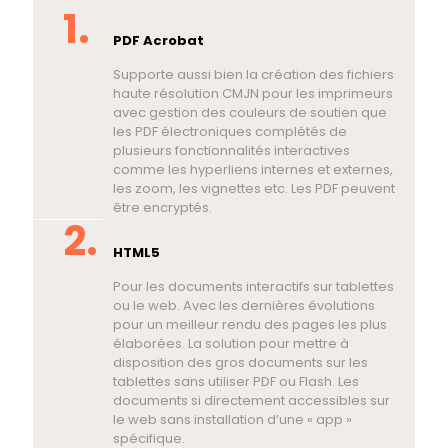
PDF Acrobat
Supporte aussi bien la création des fichiers
haute résolution CMJN pour les imprimeurs
avec gestion des couleurs de soutien que
les PDF électroniques complétés de
plusieurs fonctionnalités interactives
comme les hyperliens internes et externes,
les zoom, les vignettes etc. Les PDF peuvent
être encryptés.
HTML5
Pour les documents interactifs sur tablettes
ou le web. Avec les dernières évolutions
pour un meilleur rendu des pages les plus
élaborées. La solution pour mettre à
disposition des gros documents sur les
tablettes sans utiliser PDF ou Flash. Les
documents si directement accessibles sur
le web sans installation d’une « app »
spécifique.