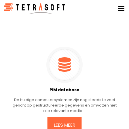
PIM database
De huidige computersystemen zijn nog steeds te veel
gericht op gestructureerde gegevens en omvatten niet
alle relevante media ...
LEES MEER