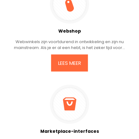
Webshop
Webwinkels zijn voortdurend in ontwikkeling en zijn nu
mainstream. Als je er al een hebt, is het zeker tijd voor...
LEES MEER
Marketplace-interfaces