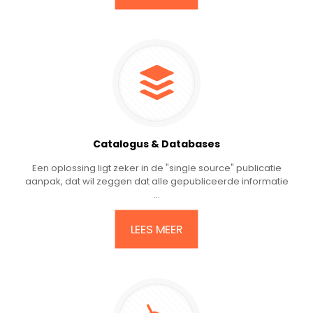
Catalogus & Databases
Een oplossing ligt zeker in de "single source" publicatie
aanpak, dat wil zeggen dat alle gepubliceerde informatie
...
LEES MEER